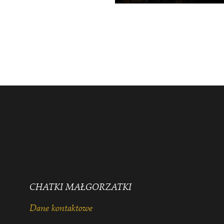
CHATKI MAŁGORZATKI
Dane kontaktowe